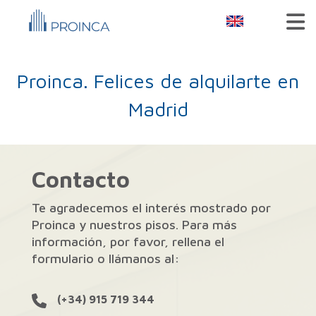
Proinca. Felices de alquilarte en
Madrid
Contacto
Te agradecemos el interés mostrado por
Proinca y nuestros pisos. Para más
información, por favor, rellena el
formulario o llámanos al:
(+34) 915 719 344