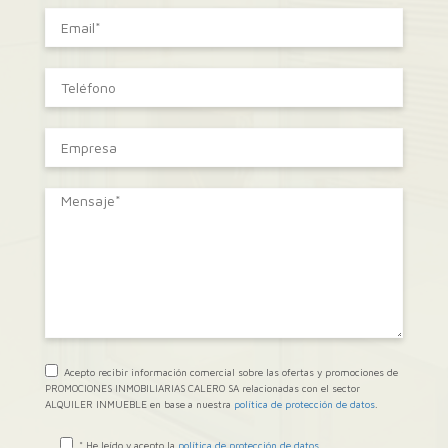
Acepto recibir información comercial sobre las ofertas y promociones de
PROMOCIONES INMOBILIARIAS CALERO SA relacionadas con el sector
ALQUILER INMUEBLE en base a nuestra
política de protección de datos
.
* He leído y acepto la
política de protección de datos