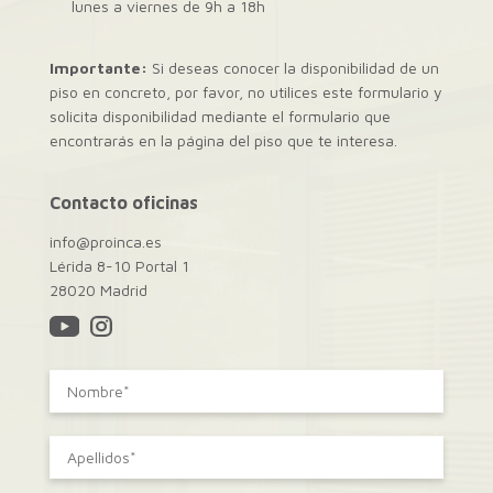
lunes a viernes de 9h a 18h
Importante:
Si deseas conocer la disponibilidad de un
piso en concreto, por favor, no utilices este formulario y
solicita disponibilidad mediante el formulario que
encontrarás en la página del piso que te interesa.
Contacto oficinas
info@proinca.es
Lérida 8-10 Portal 1
28020 Madrid