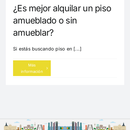
¿Es mejor alquilar un piso
amueblado o sin
amueblar?
Si estás buscando piso en [...]
Más
información