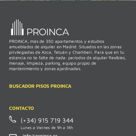
PROINCA, más de 350 apartamentos y estudios
amueblados de alquiler en Madrid. Situados en las zonas
privilegiadas de Azca, Tetuán y Chamberí. Para que en tu
estancia no te falte de nada: periodos de alquiler flexibles,
menaje, limpieza, parking, equipo propio de
mantenimiento y zonas ajardinadas.
BUSCADOR PISOS PROINCA
CONTACTO
(+34) 915 719 344
Lunes a Viernes de 9h a 18h