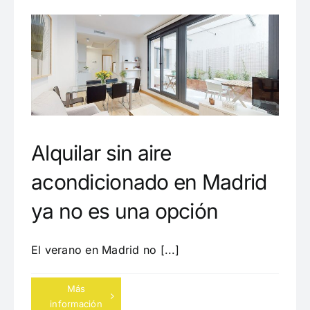
Alquilar sin aire
acondicionado en Madrid
ya no es una opción
El verano en Madrid no [...]
Más
información