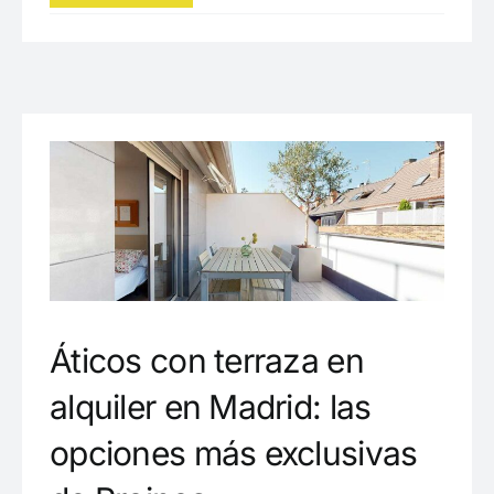
Áticos con terraza en
alquiler en Madrid: las
opciones más exclusivas