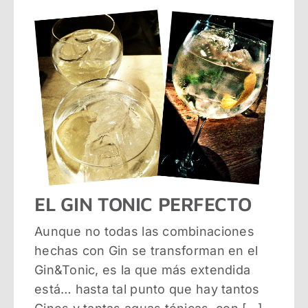
EL GIN TONIC PERFECTO
Aunque no todas las combinaciones
hechas con Gin se transforman en el
Gin&Tonic, es la que más extendida
está… hasta tal punto que hay tantos