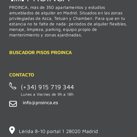
PROINCA, más de 350 apartamentos y estudios
amueblados de alquiler en Madrid. Situados en las zonas
privilegiadas de Azca, Tetuán y Chamberí. Para que en tu
estancia no te falte de nada: periodos de alquiler flexibles,
menaje, limpieza, parking, equipo propio de
mantenimiento y zonas ajardinadas.
BUSCADOR PISOS PROINCA
CONTACTO
(+34) 915 719 344
Lunes a Viernes de 9h a 18h
Lérida 8-10 portal 1 28020 Madrid